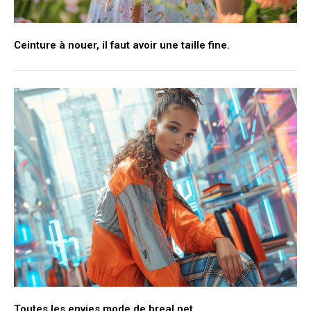
Ceinture à nouer, il faut avoir une taille fine.
Toutes les envies mode de breal.net