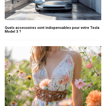
Quels accessoires sont indispensables pour votre Tesla
Model 3 ?