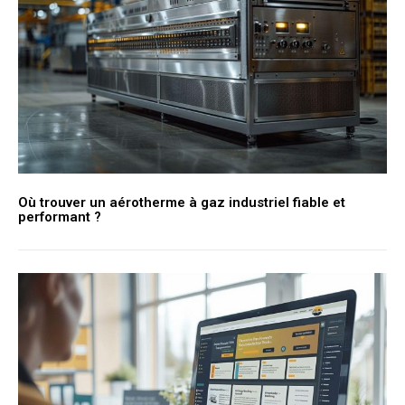
Où trouver un aérotherme à gaz industriel fiable et
performant ?