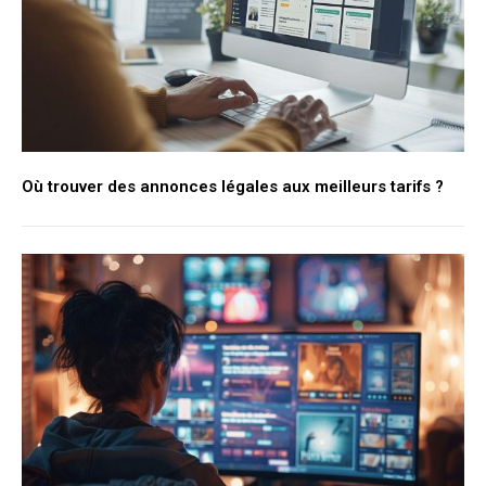
Où trouver des annonces légales aux meilleurs tarifs ?