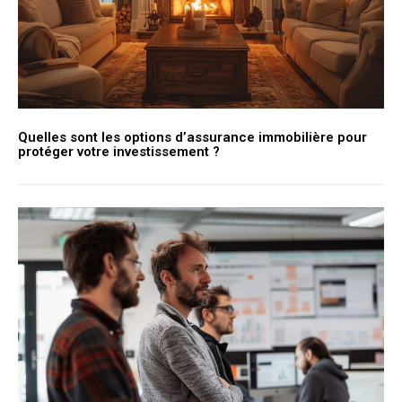
Quelles sont les options d’assurance immobilière pour
protéger votre investissement ?