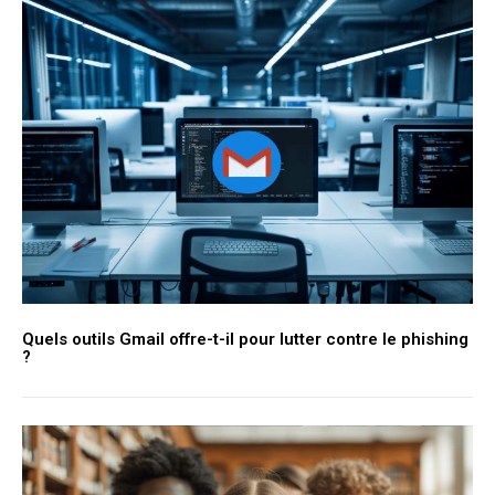
Quels outils Gmail offre-t-il pour lutter contre le phishing
?