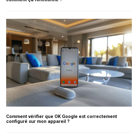
Comment vérifier que OK Google est correctement
configuré sur mon appareil ?