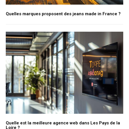
Quelles marques proposent des jeans made in France ?
Quelle est la meilleure agence web dans Les Pays de la
Loire ?