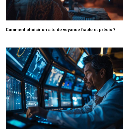
Comment choisir un site de voyance fiable et précis ?