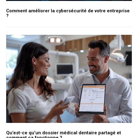
Comment améliorer la cybersécurité de votre entreprise
?
Qu’est-ce qu’un dossier médical dentaire partagé et
comment ça fonctionne ?