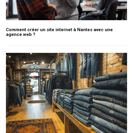
Comment créer un site internet à Nantes avec une
agence web ?