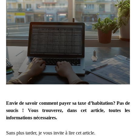
Envie de savoir comment payer sa taxe d’habitation? Pas de
soucis ! Vous trouverez, dans cet article, toutes les
informations nécessaires.
Sans plus tarder, je vous invite à lire cet article.