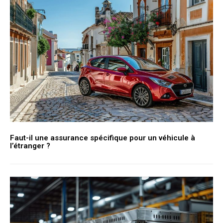
Faut-il une assurance spécifique pour un véhicule à
l’étranger ?