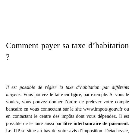
Comment payer sa taxe d’habitation
?
Il est possible de régler la taxe d’habitation par différents
moyens
. Vous pouvez le faire
en ligne
, par exemple. Si vous le
voulez, vous pouvez donner l’ordre de prélever votre compte
bancaire en vous connectant sur le site www.impots.gouv.fr ou
en contactant le centre des impôts dont vous dépendez. Il est
possible de le faire aussi par
titre interbancaire de paiement
.
Le TIP se situe au bas de votre avis d’imposition. Détachez-le,