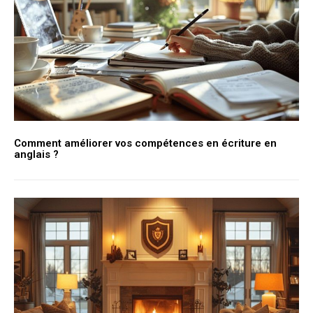
Comment améliorer vos compétences en écriture en
anglais ?