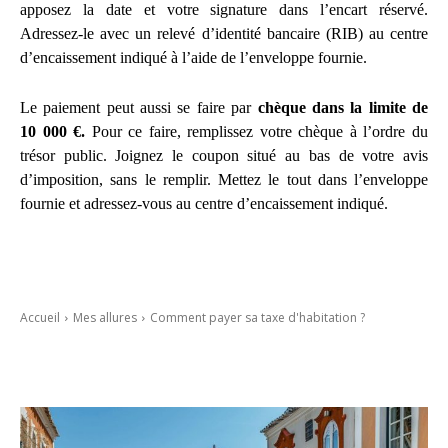
apposez la date et votre signature dans l’encart réservé.
Adressez-le avec un relevé d’identité bancaire (RIB) au centre
d’encaissement indiqué à l’aide de l’enveloppe fournie.
Le paiement peut aussi se faire par
chèque dans la limite de
10 000 €.
Pour ce faire,
remplissez votre chèque à l’ordre du
trésor public. Joignez le coupon situé au bas de votre avis
d’imposition, sans le remplir. Mettez le tout dans l’enveloppe
fournie et adressez-vous au centre d’encaissement indiqué.
Accueil
Mes allures
Comment payer sa taxe d'habitation ?