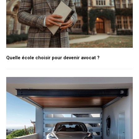
Quelle école choisir pour devenir avocat ?