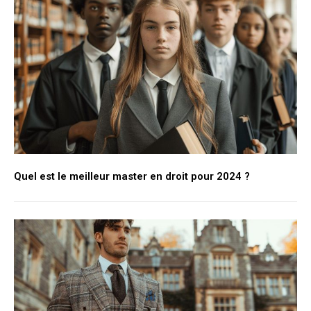
Quel est le meilleur master en droit pour 2024 ?