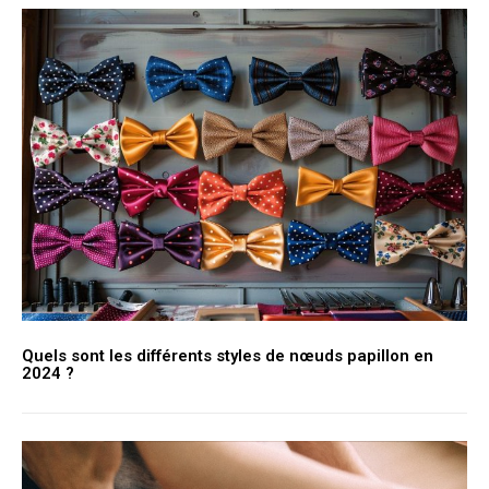
Quels sont les différents styles de nœuds papillon en
2024 ?