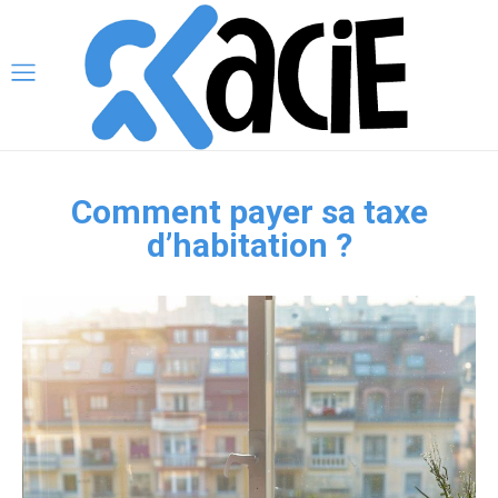
Comment payer sa taxe
d’habitation ?