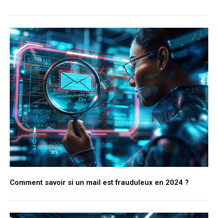
Comment savoir si un mail est frauduleux en 2024 ?