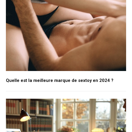
Quelle est la meilleure marque de sextoy en 2024 ?