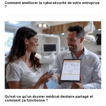
Comment améliorer la cybersécurité de votre entreprise
?
Qu’est-ce qu’un dossier médical dentaire partagé et
comment ça fonctionne ?