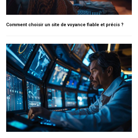
Comment choisir un site de voyance fiable et précis ?