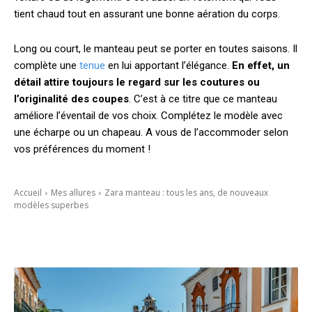
tient chaud tout en assurant une bonne aération du corps.
Long ou court, le manteau peut se porter en toutes saisons. Il
complète une
tenue
en lui apportant l’élégance.
En effet, un
détail attire toujours le regard sur les coutures ou
l’originalité des coupes
. C’est à ce titre que ce manteau
améliore l’éventail de vos choix. Complétez le modèle avec
une écharpe ou un chapeau. A vous de l’accommoder selon
vos préférences du moment !
Accueil
Mes allures
Zara manteau : tous les ans, de nouveaux
modèles superbes