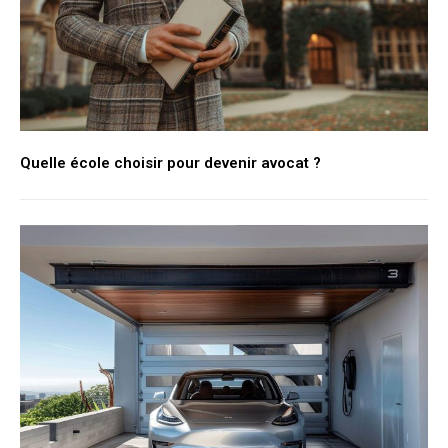
Quelle école choisir pour devenir avocat ?