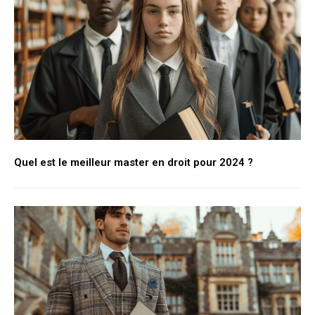
Quel est le meilleur master en droit pour 2024 ?