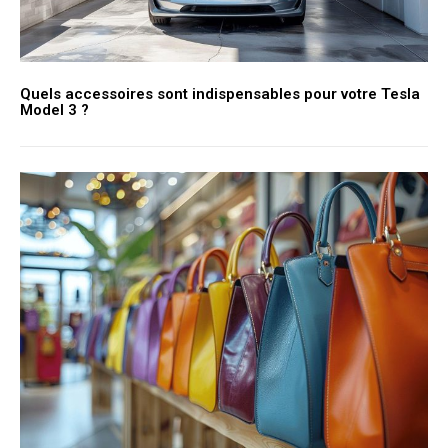
Quels accessoires sont indispensables pour votre Tesla
Model 3 ?