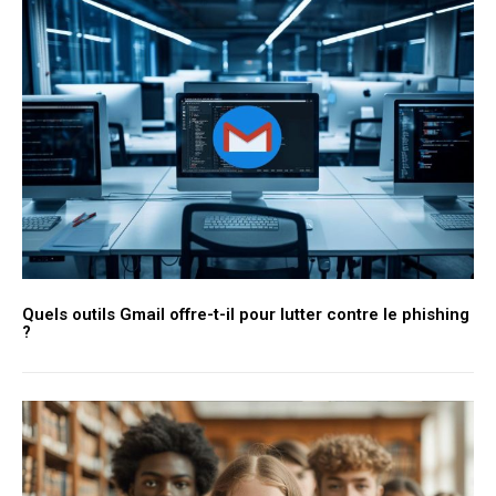
Quels outils Gmail offre-t-il pour lutter contre le phishing
?