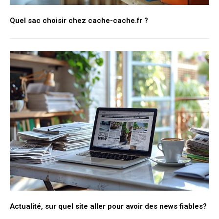
Quel sac choisir chez cache-cache.fr ?
Actualité, sur quel site aller pour avoir des news fiables?