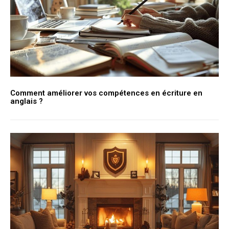
Comment améliorer vos compétences en écriture en
anglais ?