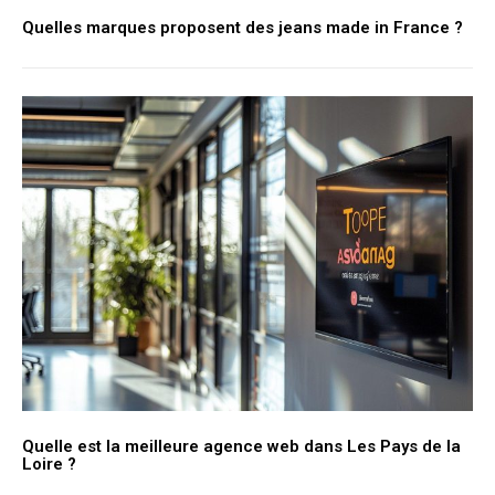
Quelles marques proposent des jeans made in France ?
Quelle est la meilleure agence web dans Les Pays de la
Loire ?