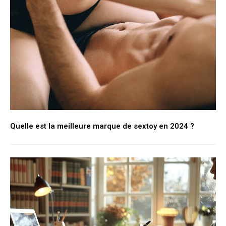
Quelle est la meilleure marque de sextoy en 2024 ?