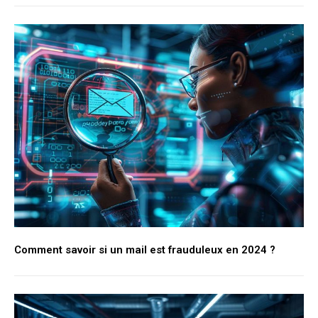
Comment savoir si un mail est frauduleux en 2024 ?