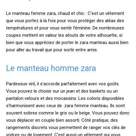
Le manteau femme zara, chaud et chic : C’est un vêtement
que vous portez à la fois pour vous protéger des aléas des
températures et pour vous sentir féminine. De nombreuses
coupes mettent en valeur les atouts de votre silhouette, si
bien que vous appréciez de porter le zara manteau aussi bien
pour aller au travail que pour sortir entre amis.
Le manteau homme zara
Pardessus viril, il s’accorde parfaitement avec vos goûts.
Vous pouvez le choisir sur un jean et des baskets ou un
pantalon velours et des mocassins. Les coloris disponibles
s’harmonisent avec ceux de zara femme manteau. Ils sont
souvent sobres comme le gris ou le beige. Vous pouvez donc
vous déplacer en couple bien assorti. Côté pratique, des
rangements discrets vous permettent de ranger vos clés de
voiture ou de logement. C’est aussi un vêtement qui vous