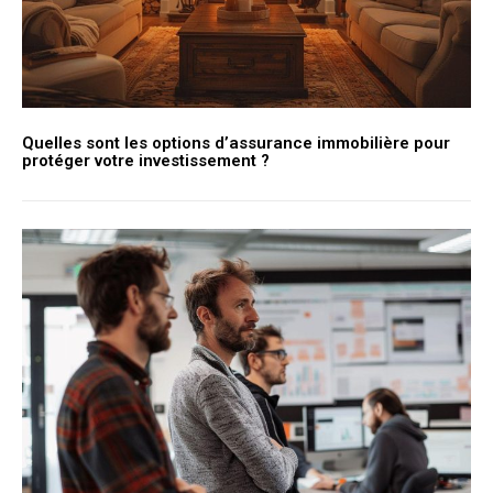
Quelles sont les options d’assurance immobilière pour
protéger votre investissement ?