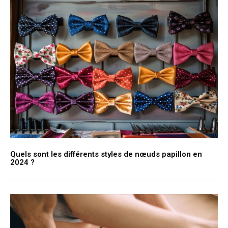
Quels sont les différents styles de nœuds papillon en
2024 ?