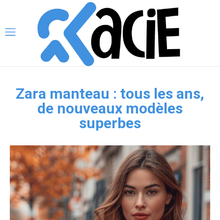
Zara manteau : tous les ans,
de nouveaux modèles
superbes