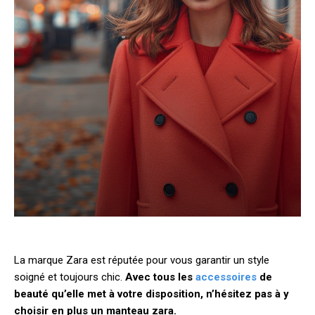
La marque Zara est réputée pour vous garantir un style
soigné et toujours chic.
Avec tous les
accessoires
de
beauté qu’elle met à votre disposition, n’hésitez pas à y
choisir en plus un manteau zara.