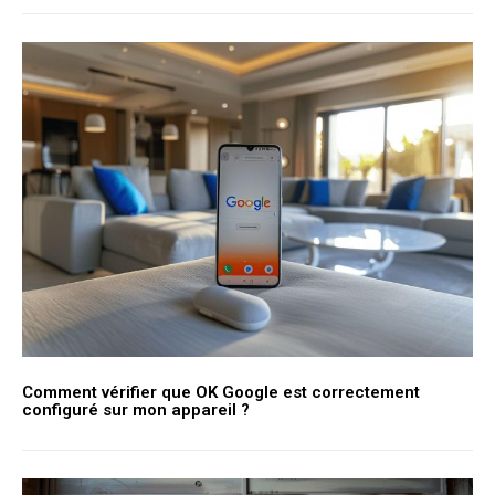
Comment vérifier que OK Google est correctement
configuré sur mon appareil ?