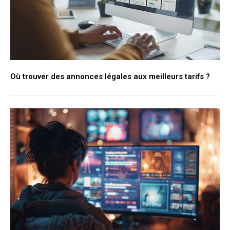
Où trouver des annonces légales aux meilleurs tarifs ?