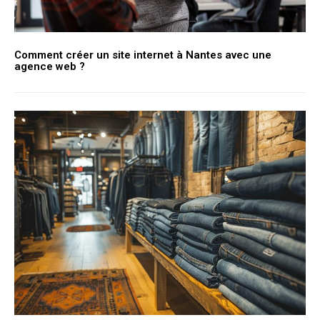
Comment créer un site internet à Nantes avec une
agence web ?