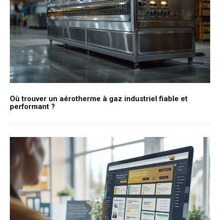
Où trouver un aérotherme à gaz industriel fiable et
performant ?