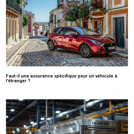
Faut-il une assurance spécifique pour un véhicule à
l’étranger ?