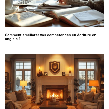
Comment améliorer vos compétences en écriture en
anglais ?