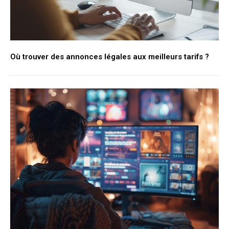
Où trouver des annonces légales aux meilleurs tarifs ?