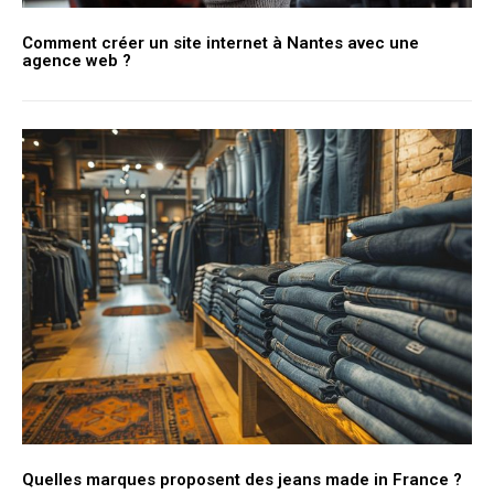
Comment créer un site internet à Nantes avec une
agence web ?
Quelles marques proposent des jeans made in France ?