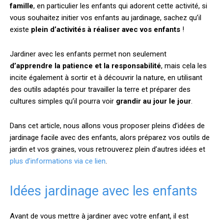
famille
, en particulier les enfants qui adorent cette activité, si
vous souhaitez initier vos enfants au jardinage, sachez qu’il
existe
plein d’activités à réaliser avec vos enfants
!
Jardiner avec les enfants permet non seulement
d’apprendre la patience et la responsabilité
, mais cela les
incite également à sortir et à découvrir la nature, en utilisant
des outils adaptés pour travailler la terre et préparer des
cultures simples qu’il pourra voir
grandir au jour le jour
.
Dans cet article, nous allons vous proposer pleins d’idées de
jardinage facile avec des enfants, alors préparez vos outils de
jardin et vos graines, vous retrouverez plein d’autres idées et
plus d’informations via ce lien
.
Idées jardinage avec les enfants
Avant de vous mettre à jardiner avec votre enfant, il est