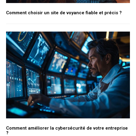
Comment choisir un site de voyance fiable et précis ?
Comment améliorer la cybersécurité de votre entreprise
?