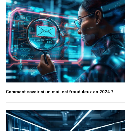
Comment savoir si un mail est frauduleux en 2024 ?