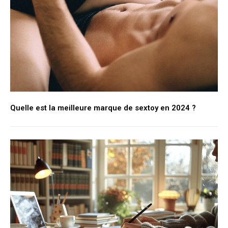
Quelle est la meilleure marque de sextoy en 2024 ?