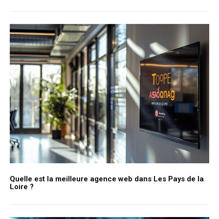
Quelle est la meilleure agence web dans Les Pays de la
Loire ?