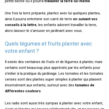
petite bêche où il pourra
travailler la terre lui-même
.
Une fois la terre préparée, plantez avec lui quelques plantes,
ainsi il pourra entretenir son carré de terre
en suivant vos
conseils à la lettre
, les enfants adorent travailler la terre,
alors laissez-le s’amuser en jardinant avec vous.
Quels légumes et fruits planter avec
votre enfant ?
Il existe des centaines de fruits et de légumes à planter, mais
certains sont beaucoup plus appréciés par les enfants pour
s’initier à la pratique du jardinage. Les tomates et les tomates
cerises sont des plantes super simples à planter qui plaisent
énormément aux enfants, surtout avec des
tomates de
différentes couleurs
.
Les radis sont aussi très sympas à planter avec votre enfant,