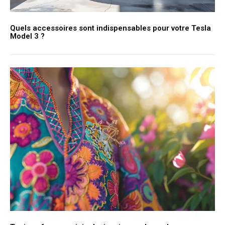
Quels accessoires sont indispensables pour votre Tesla
Model 3 ?