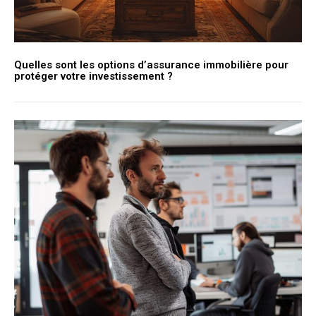
Quelles sont les options d’assurance immobilière pour
protéger votre investissement ?