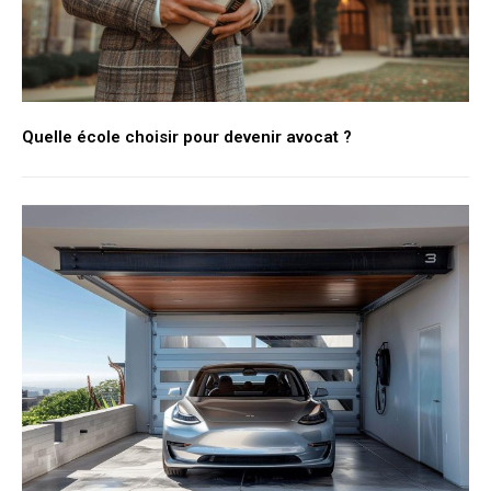
Quelle école choisir pour devenir avocat ?