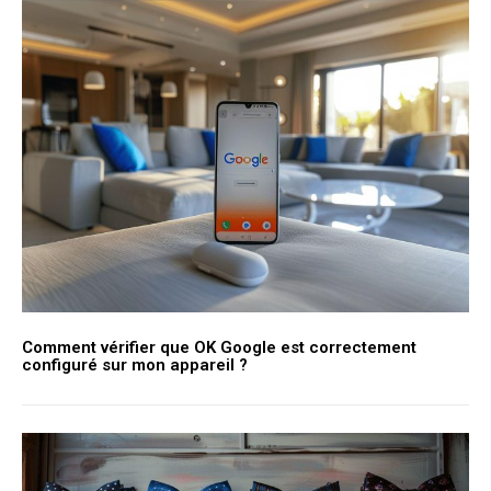
Comment vérifier que OK Google est correctement
configuré sur mon appareil ?