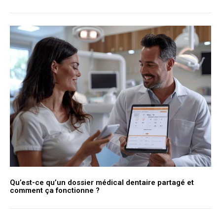
Qu’est-ce qu’un dossier médical dentaire partagé et
comment ça fonctionne ?