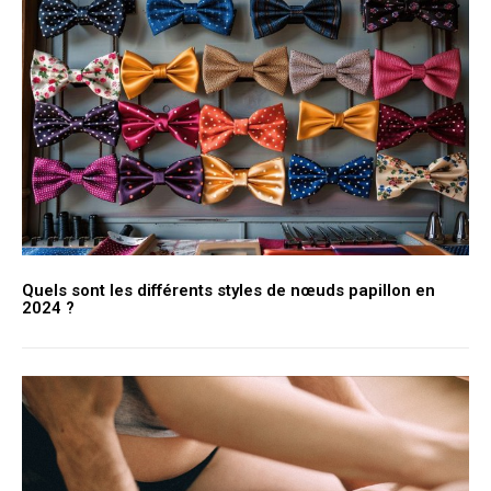
Quels sont les différents styles de nœuds papillon en
2024 ?