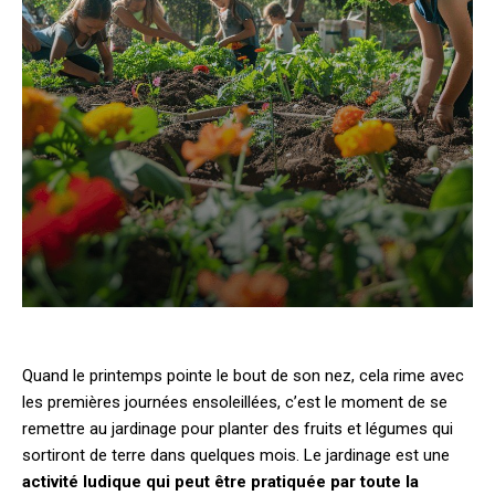
Quand le printemps pointe le bout de son nez, cela rime avec
les premières journées ensoleillées, c’est le moment de se
remettre au jardinage pour planter des fruits et légumes qui
sortiront de terre dans quelques mois. Le jardinage est une
activité ludique qui peut être pratiquée par toute la