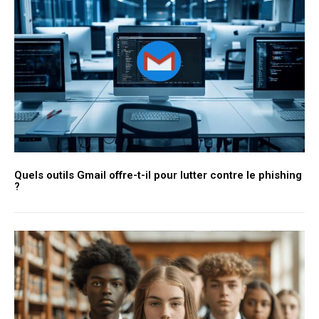
Quels outils Gmail offre-t-il pour lutter contre le phishing
?