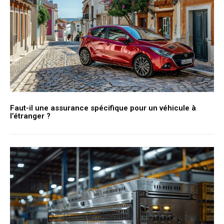
Faut-il une assurance spécifique pour un véhicule à
l’étranger ?