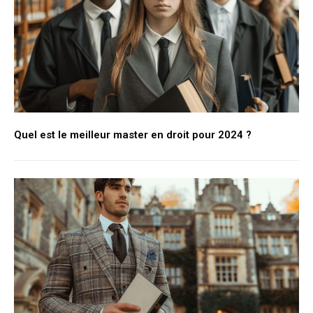
Quel est le meilleur master en droit pour 2024 ?