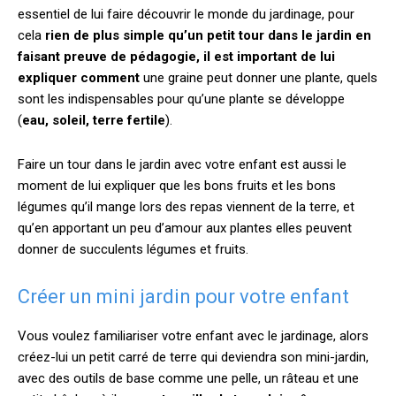
essentiel de lui faire découvrir le monde du jardinage, pour
cela
rien de plus simple qu’un petit tour dans le jardin en
faisant preuve de pédagogie, il est important de lui
expliquer comment
une graine peut donner une plante, quels
sont les indispensables pour qu’une plante se développe
(
eau, soleil, terre fertile
).
Faire un tour dans le jardin avec votre enfant est aussi le
moment de lui expliquer que les bons fruits et les bons
légumes qu’il mange lors des repas viennent de la terre, et
qu’en apportant un peu d’amour aux plantes elles peuvent
donner de succulents légumes et fruits.
Créer un mini jardin pour votre enfant
Vous voulez familiariser votre enfant avec le jardinage, alors
créez-lui un petit carré de terre qui deviendra son mini-jardin,
avec des outils de base comme une pelle, un râteau et une