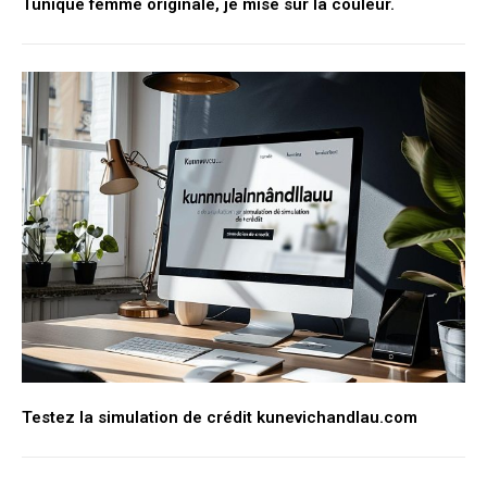
Tunique femme originale, je mise sur la couleur.
Testez la simulation de crédit kunevichandlau.com