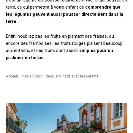
c’est un légume qui pousse relativement vite, et qui pousse en
terre, ce qui permettra à votre enfant de
comprendre que
les légumes peuvent aussi pousser directement dans la
terre
.
Enfin, n’oubliez pas les fruits en plantant des fraises, ou
encore des framboises, les fruits rouges plaisent beaucoup
aux enfants, et ces fruits sont assez
simples pour un
jardinier en herbe
.
Accueil
Mes allures
Idées jardinage avec les enfants