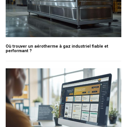
Où trouver un aérotherme à gaz industriel fiable et
performant ?