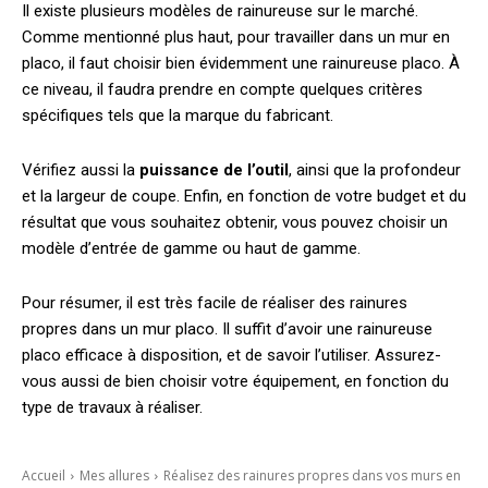
Il existe plusieurs modèles de rainureuse sur le marché.
Comme mentionné plus haut, pour travailler dans un mur en
placo, il faut choisir bien évidemment une rainureuse placo. À
ce niveau, il faudra prendre en compte quelques critères
spécifiques tels que la marque du fabricant.
Vérifiez aussi la
puissance de l’outil
, ainsi que la profondeur
et la largeur de coupe. Enfin, en fonction de votre budget et du
résultat que vous souhaitez obtenir, vous pouvez choisir un
modèle d’entrée de gamme ou haut de gamme.
Pour résumer, il est très facile de réaliser des rainures
propres dans un mur placo. Il suffit d’avoir une rainureuse
placo efficace à disposition, et de savoir l’utiliser. Assurez-
vous aussi de bien choisir votre équipement, en fonction du
type de travaux à réaliser.
Accueil
Mes allures
Réalisez des rainures propres dans vos murs en