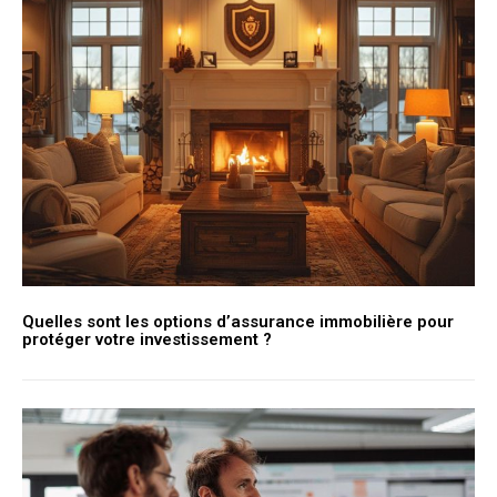
Quelles sont les options d’assurance immobilière pour
protéger votre investissement ?