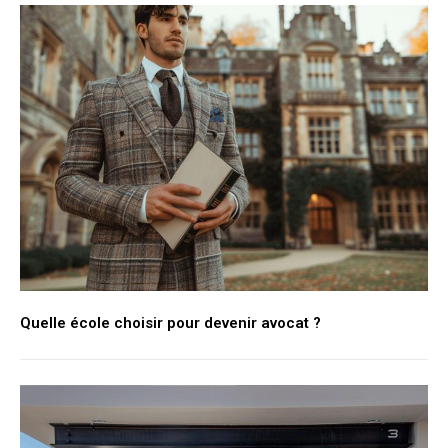
Quelle école choisir pour devenir avocat ?