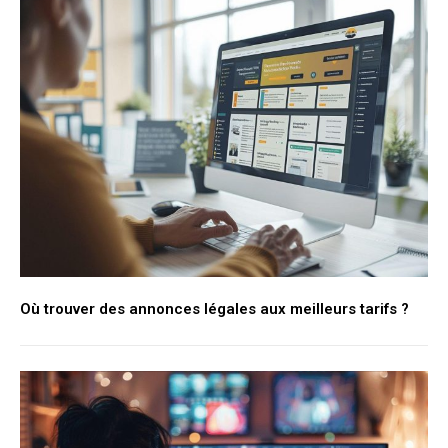
Où trouver des annonces légales aux meilleurs tarifs ?