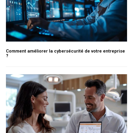
Comment améliorer la cybersécurité de votre entreprise
?