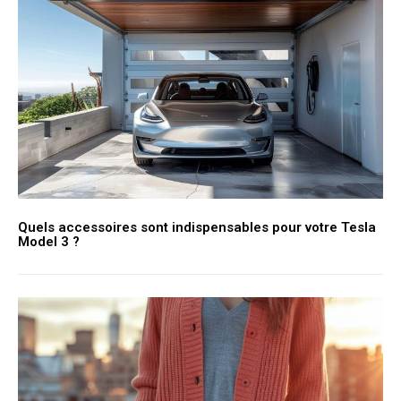
Quels accessoires sont indispensables pour votre Tesla
Model 3 ?