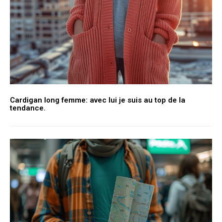
Cardigan long femme: avec lui je suis au top de la
tendance.