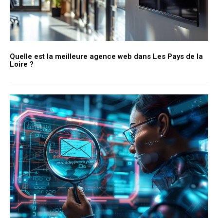
Quelle est la meilleure agence web dans Les Pays de la
Loire ?