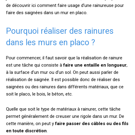
de découvrir ici comment faire usage d’une rainureuse pour
faire des saignées dans un mur en placo.
Pourquoi réaliser des rainures
dans les murs en placo ?
Pour commencer, il faut savoir que la réalisation de rainure
est une tâche qui consiste à
faire une entaille en longueur
,
à la surface d’un mur ou d’un sol. On peut aussi parler de
réalisation de saignée. Il est possible donc de réaliser des
saignées ou des rainures dans différents matériaux, que ce
soit le placo, le bois, le béton, etc.
Quelle que soit le type de matériaux à rainurer, cette tâche
permet généralement de creuser une rigole dans un mur. De
cette manière, on peut y
faire passer des câbles ou des fils
en toute discrétion
.