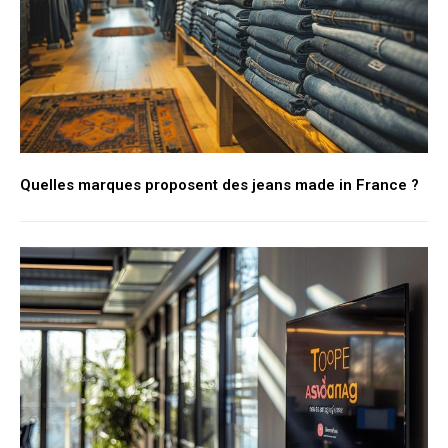
Quelles marques proposent des jeans made in France ?