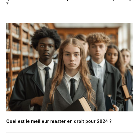
?
Quel est le meilleur master en droit pour 2024 ?