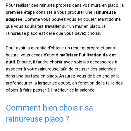
Pour réaliser des rainures propres dans vos murs en placo, la
première étape consiste à vous procurer une
rainureuse
adaptée
. Comme vous pouvez vous en douter, étant donné
que vous souhaitez travailler sur un mur en placo, la
rainureuse placo est celle que vous devez choisir.
Pour avoir la garantie d’obtenir un résultat propre et sans
bavure, vous devez d’abord
maîtriser l’utilisation de cet
outil
. Ensuite, il faudra choisir avec soin les accessoires à
associer à votre rainureuse, afin de creuser des saignées
dans une surface en placo. Assurez-vous de bien choisir la
profondeur et la largeur de coupe, en fonction de la taille des
câbles à faire passer à l’intérieur de la saignée.
Comment bien choisir sa
rainureuse placo ?