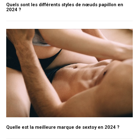
Quels sont les différents styles de nœuds papillon en
2024 ?
Quelle est la meilleure marque de sextoy en 2024 ?