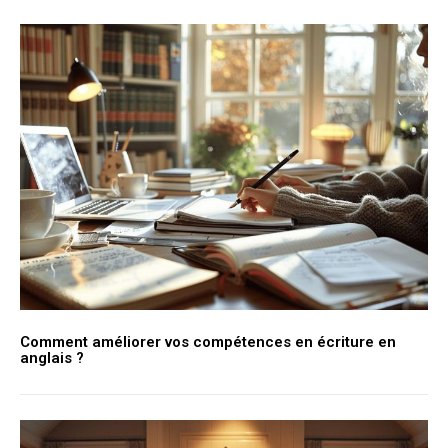
Comment améliorer vos compétences en écriture en
anglais ?