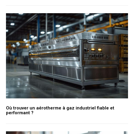
Où trouver un aérotherme à gaz industriel fiable et
performant ?