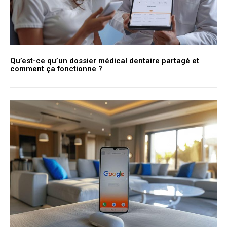
Qu’est-ce qu’un dossier médical dentaire partagé et
comment ça fonctionne ?