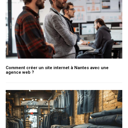
Comment créer un site internet à Nantes avec une
agence web ?