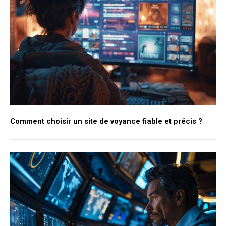
Comment choisir un site de voyance fiable et précis ?