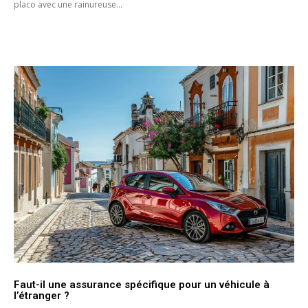
placo avec une rainureuse...
Faut-il une assurance spécifique pour un véhicule à
l’étranger ?