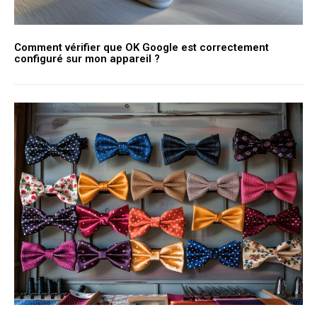
Comment vérifier que OK Google est correctement
configuré sur mon appareil ?