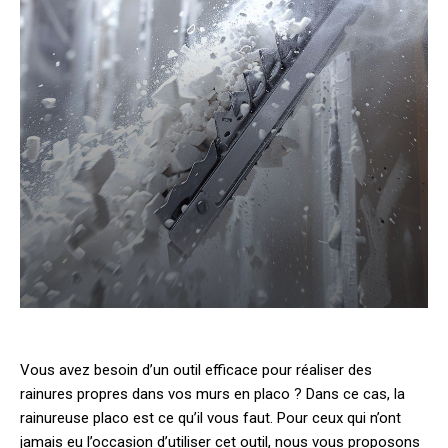
Vous avez besoin d’un outil efficace pour réaliser des
rainures propres dans vos murs en placo ? Dans ce cas, la
rainureuse placo est ce qu’il vous faut. Pour ceux qui n’ont
jamais eu l’occasion d’utiliser cet outil, nous vous proposons