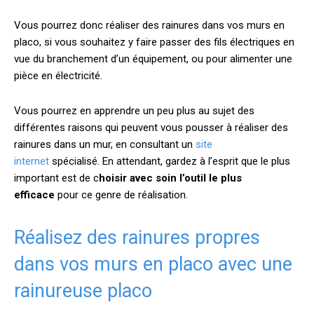
Vous pourrez donc réaliser des rainures dans vos murs en
placo, si vous souhaitez y faire passer des fils électriques en
vue du branchement d’un équipement, ou pour alimenter une
pièce en électricité.
Vous pourrez en apprendre un peu plus au sujet des
différentes raisons qui peuvent vous pousser à réaliser des
rainures dans un mur, en consultant un
site
internet
spécialisé. En attendant, gardez à l’esprit que le plus
important est de c
hoisir avec soin l’outil le plus
efficace
pour ce genre de réalisation.
Réalisez des rainures propres
dans vos murs en placo avec une
rainureuse placo