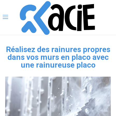
Réalisez des rainures propres
dans vos murs en placo avec
une rainureuse placo