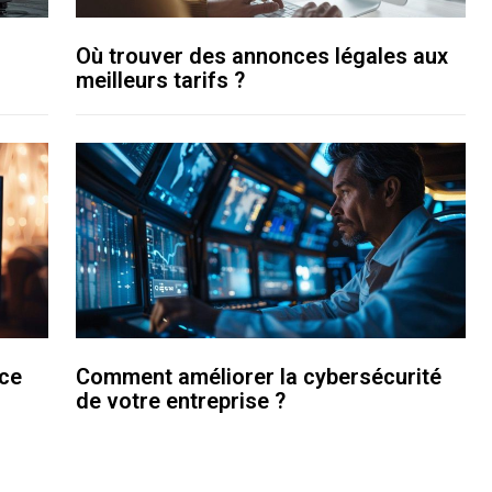
Où trouver des annonces légales aux
meilleurs tarifs ?
nce
Comment améliorer la cybersécurité
de votre entreprise ?