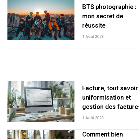
BTS photographie :
mon secret de
réussite
1 Août 2023
Facture, tout savoir 
uniformisation et
gestion des facture
1 Août 2023
Comment bien