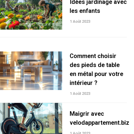
Idées jardinage avec
les enfants
1 Août 2023
Comment choisir
des pieds de table
en métal pour votre
intérieur ?
1 Août 2023
Maigrir avec
velodappartement.biz
1 Août 2023