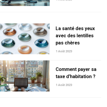
La santé des yeux
avec des lentilles
pas chères
1 Août 2023
Comment payer sa
taxe d’habitation ?
1 Août 2023