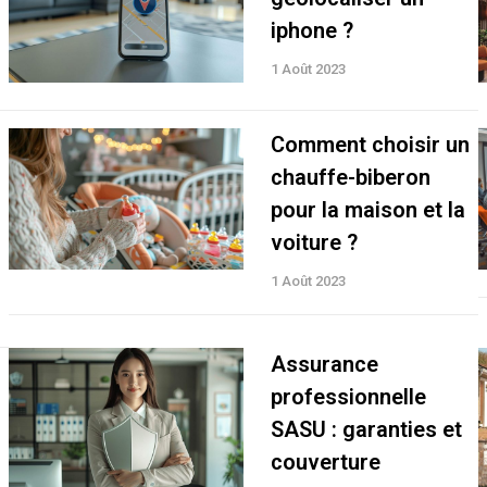
iphone ?
1 Août 2023
Comment choisir un
chauffe-biberon
pour la maison et la
voiture ?
1 Août 2023
Assurance
professionnelle
SASU : garanties et
couverture