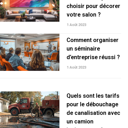
choisir pour décorer
votre salon ?
1 Août 2023
Comment organiser
un séminaire
d’entreprise réussi ?
1 Août 2023
Quels sont les tarifs
pour le débouchage
de canalisation avec
un camion