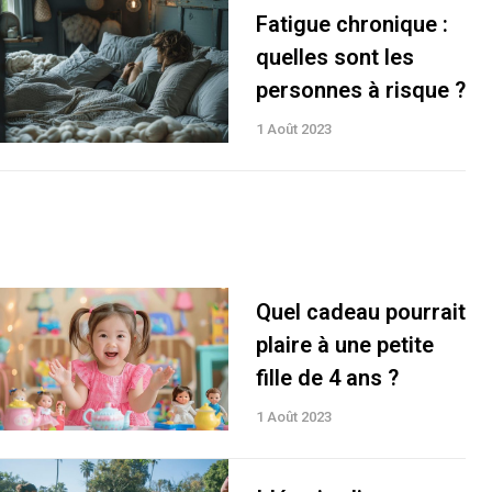
Fatigue chronique :
quelles sont les
personnes à risque ?
1 Août 2023
Quel cadeau pourrait
plaire à une petite
fille de 4 ans ?
1 Août 2023