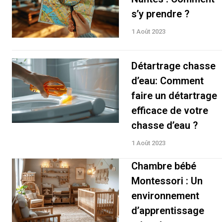
s’y prendre ?
1 Août 2023
Détartrage chasse
d’eau: Comment
faire un détartrage
efficace de votre
chasse d’eau ?
1 Août 2023
Chambre bébé
Montessori : Un
environnement
d’apprentissage