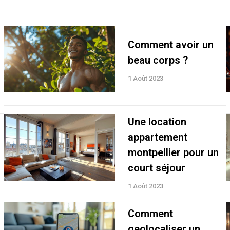
Comment avoir un
beau corps ?
1 Août 2023
Une location
appartement
montpellier pour un
court séjour
1 Août 2023
Comment
geolocaliser un