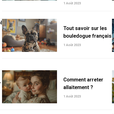
1 Août 2023
l
Tout savoir sur les
bouledogue français
1 Août 2023
Comment arreter
r
allaitement ?
1 Août 2023