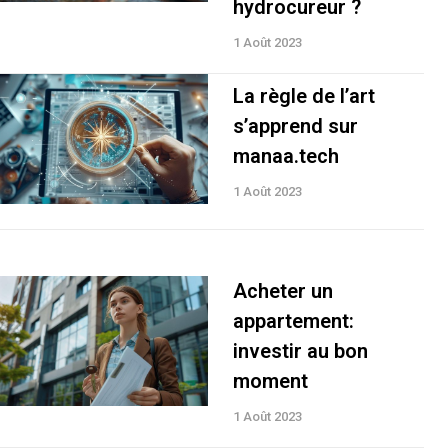
hydrocureur ?
1 Août 2023
La règle de l’art
s’apprend sur
manaa.tech
1 Août 2023
Acheter un
appartement:
investir au bon
moment
1 Août 2023