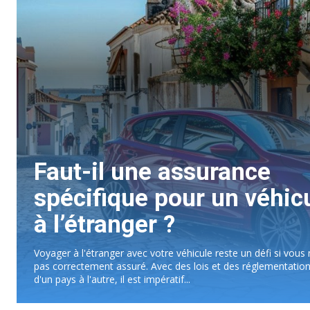
Faut-il une assurance
spécifique pour un véhic
à l’étranger ?
Voyager à l'étranger avec votre véhicule reste un défi si vous 
pas correctement assuré. Avec des lois et des réglementation
d'un pays à l'autre, il est impératif...